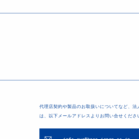
代理店契約や製品のお取扱いについてなど、法
は、以下メールアドレスよりお問い合せくださ