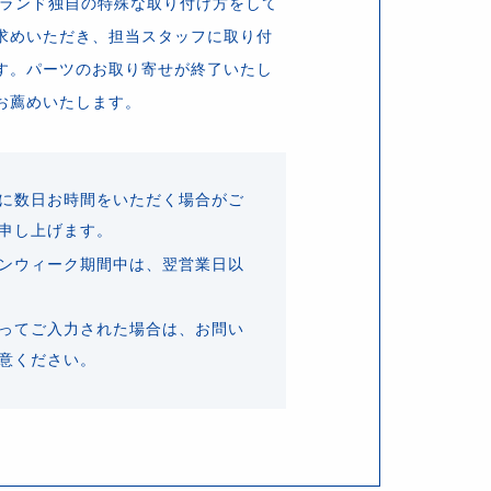
ブランド独自の特殊な取り付け方をして
求めいただき、担当スタッフに取り付
す。パーツのお取り寄せが終了いたし
お薦めいたします。
に数日お時間をいただく場合がご
申し上げます。
ンウィーク期間中は、翌営業日以
ってご入力された場合は、お問い
意ください。