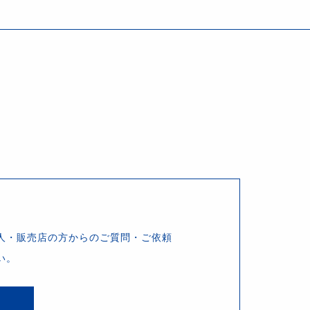
人・販売店の方からのご質問・ご依頼
い。