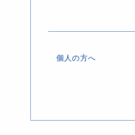
個人の方へ