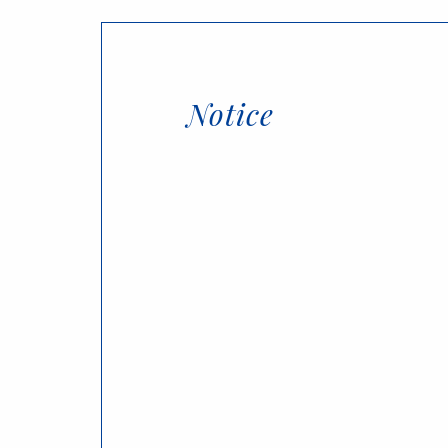
Notice