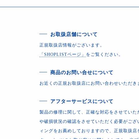
お取扱店舗について
正規取扱店情報がございます。
「SHOPLISTページ」
をご覧ください。
商品のお問い合せについて
お近くの正規お取扱店にお問い合わせいただき
アフターサービスについて
製品の修理に関して、正確な対応をさせていた
や破損状況の確認をさせていただく必要がござ
ィングをお薦めしておりますので、正規取扱店