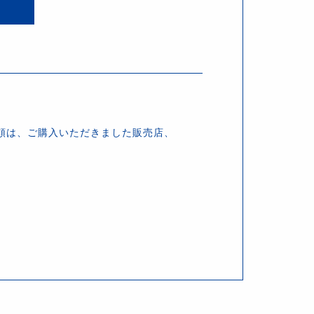
頼は、ご購入いただきました販売店、
。