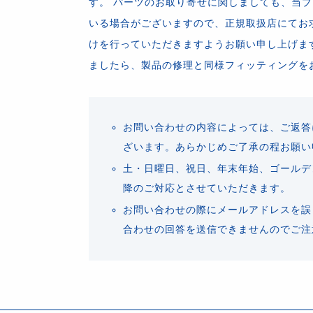
す。 パーツのお取り寄せに関しましても、当
いる場合がございますので、正規取扱店にてお
けを行っていただきますようお願い申し上げま
ましたら、製品の修理と同様フィッティングを
お問い合わせの内容によっては、ご返答
ざいます。あらかじめご了承の程お願い
土・日曜日、祝日、年末年始、ゴールデ
降のご対応とさせていただきます。
お問い合わせの際にメールアドレスを誤
合わせの回答を送信できませんのでご注