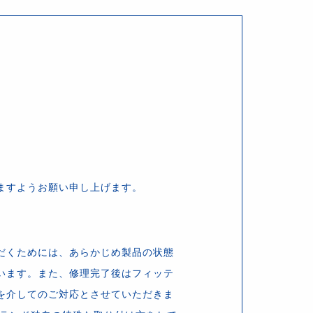
ますようお願い申し上げます。
だくためには、あらかじめ製品の状態
います。また、修理完了後はフィッテ
を介してのご対応とさせていただきま