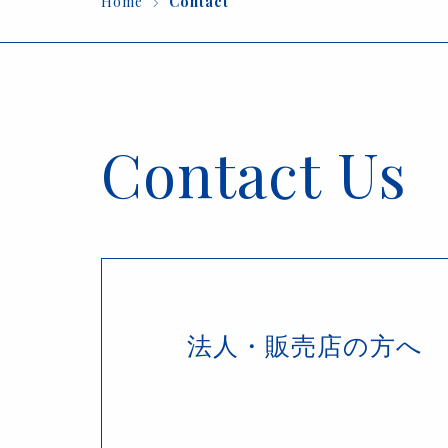
Home
Contact
Contact Us
法人・販売店の方へ