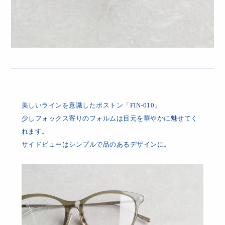
美しいラインを意識したボストン「FIN-010」
少しフォックス寄りのフォルムは目元を華やかに魅せてく
れます。
サイドビューはシンプルで品のあるデザインに。