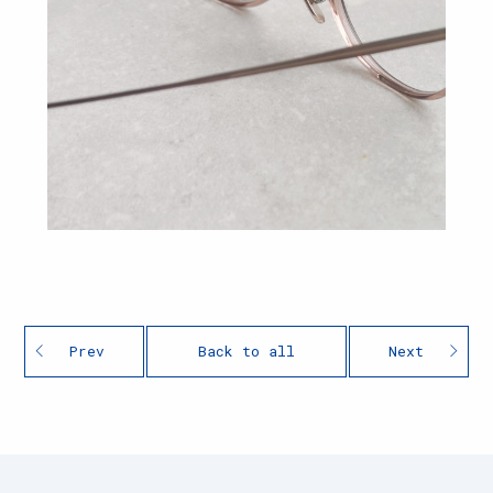
Prev
Back to all
Next