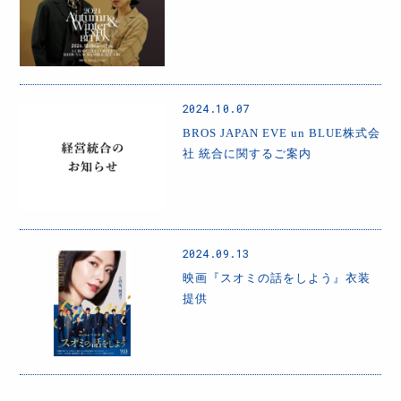
2024.10.07
BROS JAPAN EVE un BLUE株式会
社 統合に関するご案内
2024.09.13
映画『スオミの話をしよう』衣装
提供