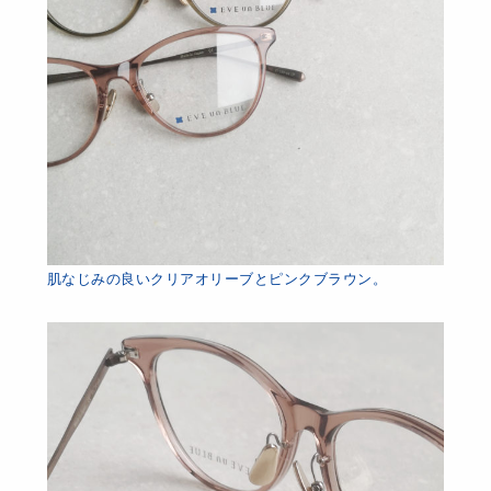
肌なじみの良いクリアオリーブとピンクブラウン。