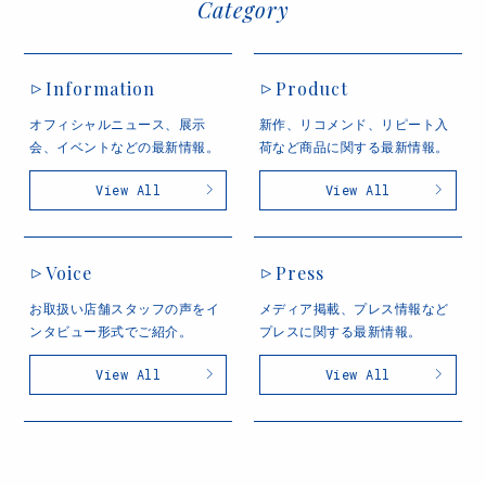
Category
Information
Product
オフィシャルニュース、展示
新作、リコメンド、リピート入
会、イベントなどの最新情報。
荷など商品に関する最新情報。
View All
View All
Voice
Press
お取扱い店舗スタッフの声をイ
メディア掲載、プレス情報など
ンタビュー形式でご紹介。
プレスに関する最新情報。
View All
View All