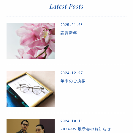
Latest Posts
2025.01.06
謹賀新年
2024.12.27
年末のご挨拶
2024.10.10
2024AW 展示会のお知らせ