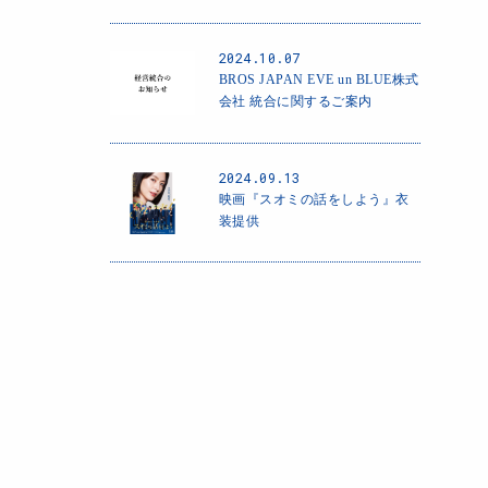
2024.10.07
BROS JAPAN EVE un BLUE株式
会社 統合に関するご案内
2024.09.13
映画『スオミの話をしよう』衣
装提供