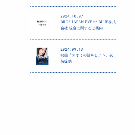
2024.10.07
BROS JAPAN EVE un BLUE株式
会社 統合に関するご案内
2024.09.13
映画『スオミの話をしよう』衣
装提供