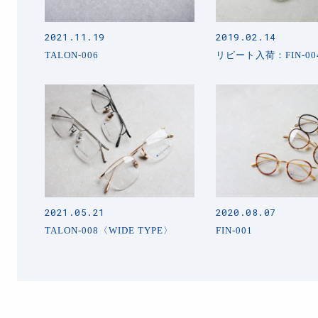
2021.11.19
2019.02.14
TALON-006
リピート入荷：FIN-00
2021.05.21
2020.08.07
TALON-008〈WIDE TYPE〉
FIN-001