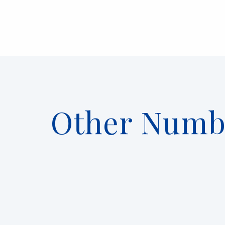
Other Numb