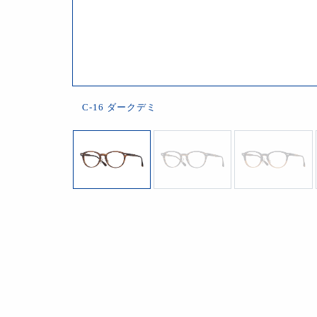
C-16 ダークデミ